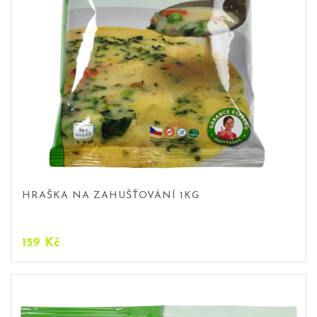
HRAŠKA NA ZAHUŠŤOVÁNÍ 1KG
159
Kč