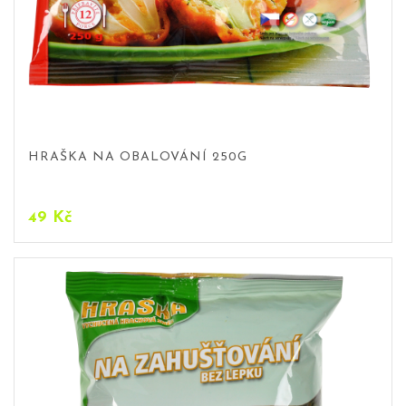
HRAŠKA NA OBALOVÁNÍ 250G
49
Kč