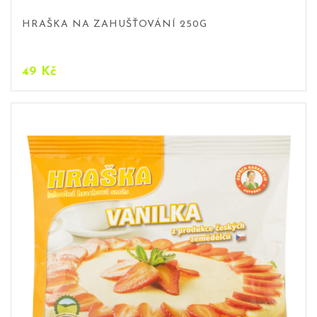
HRAŠKA NA ZAHUŠŤOVÁNÍ 250G
49
Kč