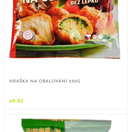
HRAŠKA NA OBALOVÁNÍ 250G
49
Kč