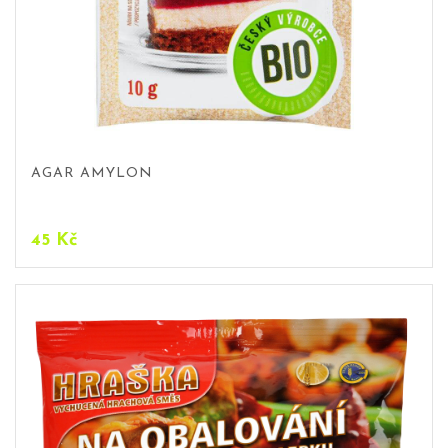
AGAR AMYLON
45
Kč