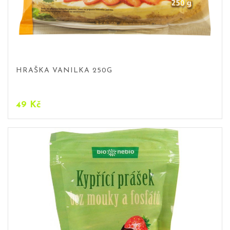
HRAŠKA VANILKA 250G
49
Kč