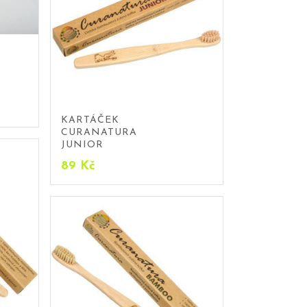
KARTÁČEK
CURANATURA
JUNIOR
89
Kč