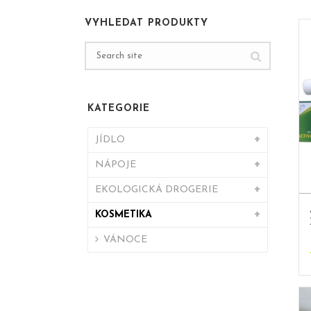
VYHLEDAT PRODUKTY
KATEGORIE
JÍDLO
NÁPOJE
EKOLOGICKÁ DROGERIE
KOSMETIKA
VÁNOCE