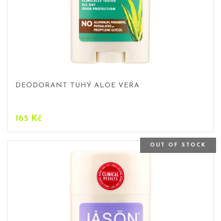
DEODORANT TUHÝ ALOE VERA
165
Kč
OUT OF STOCK