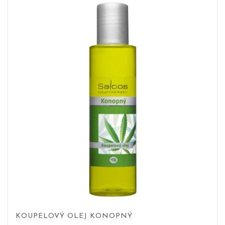
KOUPELOVÝ OLEJ KONOPNÝ