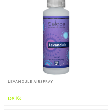
LEVANDULE AIRSPRAY
139
Kč