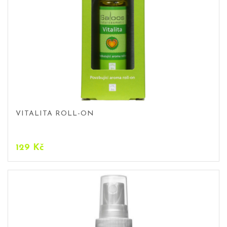
VITALITA ROLL-ON
129
Kč