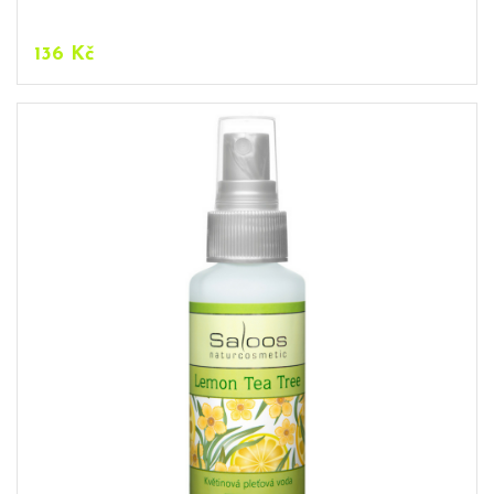
136
Kč