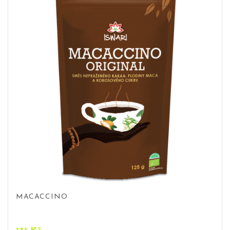
MACACCINO