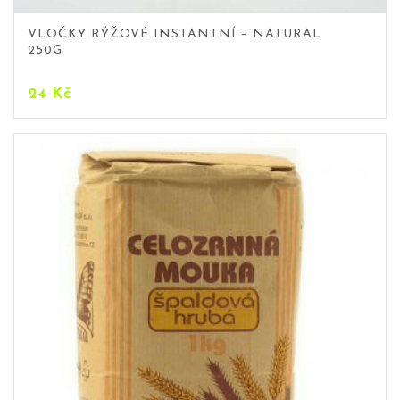
VLOČKY RÝŽOVÉ INSTANTNÍ – NATURAL
250G
24
Kč