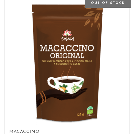
OUT OF STOCK
MACACCINO