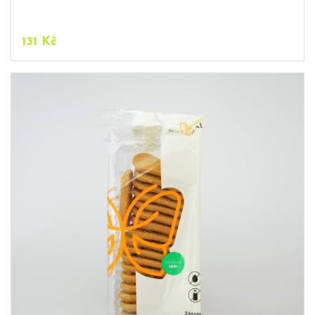
131
Kč