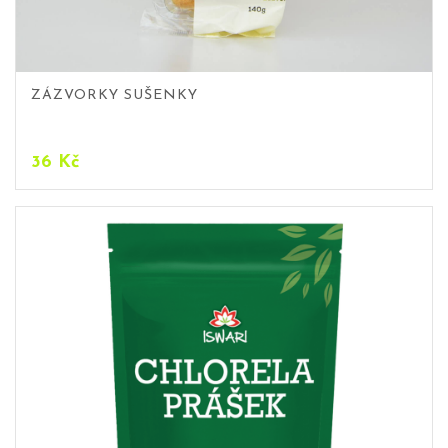
ZÁZVORKY SUŠENKY
36
Kč