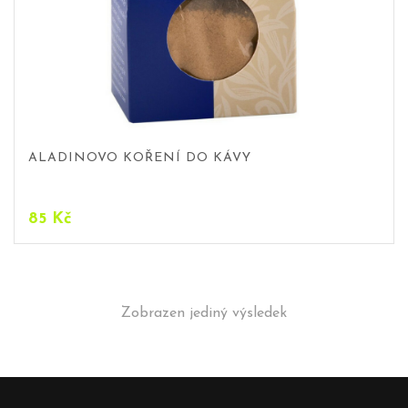
ALADINOVO KOŘENÍ DO KÁVY
85
Kč
Zobrazen jediný výsledek