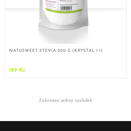
NATUSWEET STEVIA 200 G (KRYSTAL 1:1)
189
Kč
Zobrazen jediný výsledek