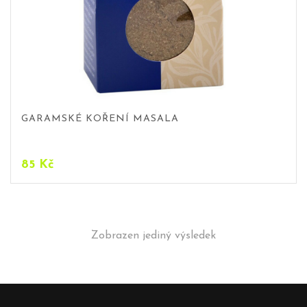
GARAMSKÉ KOŘENÍ MASALA
85
Kč
Zobrazen jediný výsledek