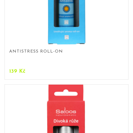
ANTISTRESS ROLL-ON
139
Kč