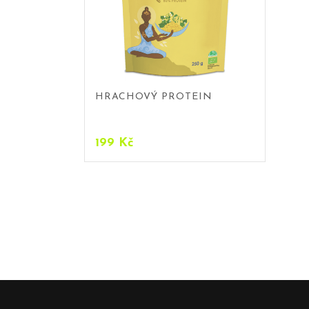
HRACHOVÝ PROTEIN
199
Kč