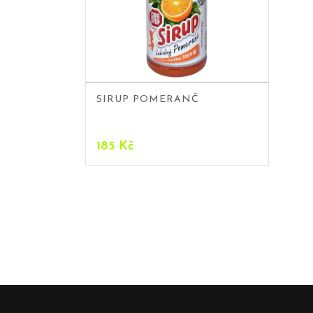
SIRUP POMERANČ
185
Kč