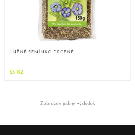
LNĚNÉ SEMÍNKO DRCENÉ
53
Kč
Zobrazen jediný výsledek