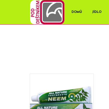
DOMŮ
JÍDLO
OBCHOD