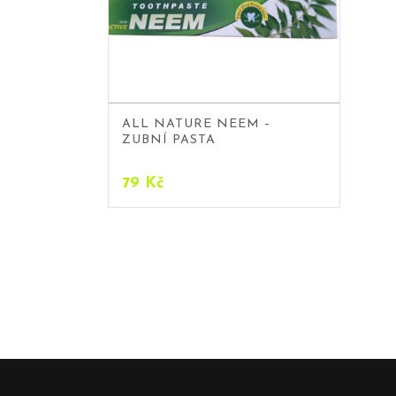
ALL NATURE NEEM –
ZUBNÍ PASTA
79
Kč