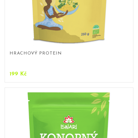
HRACHOVÝ PROTEIN
199
Kč