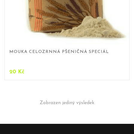
MOUKA CELOZRNNÁ PŠENIČNÁ SPECIÁL
20
Kč
Zobrazen jediný výsledek