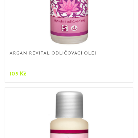
ARGAN REVITAL ODLIČOVACÍ OLEJ
105
Kč