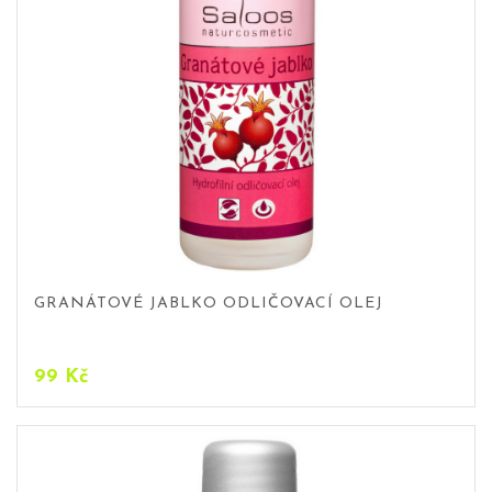
GRANÁTOVÉ JABLKO ODLIČOVACÍ OLEJ
99
Kč