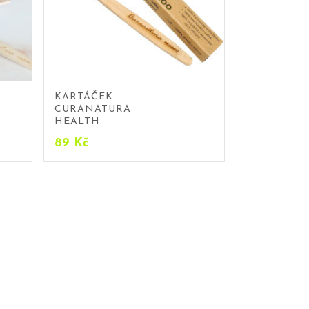
KARTÁČEK
CURANATURA
HEALTH
89
Kč