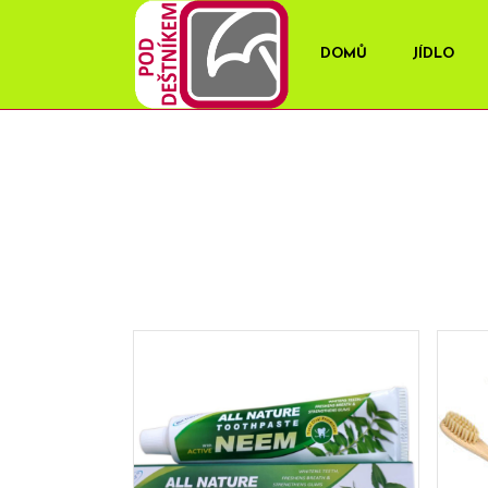
DOMŮ
JÍDLO
OBCHOD