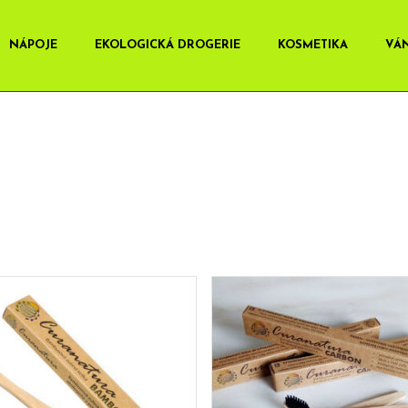
NÁPOJE
EKOLOGICKÁ DROGERIE
KOSMETIKA
VÁ