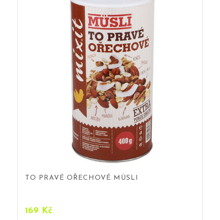
TO PRAVÉ OŘECHOVÉ MÜSLI
169
Kč