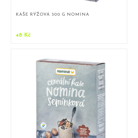
KAŠE RÝŽOVÁ 300 G NOMINA
48
Kč