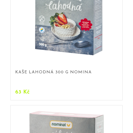
KAŠE LAHODNÁ 300 G NOMINA
63
Kč