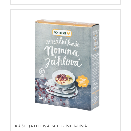
KAŠE JÁHLOVÁ 300 G NOMINA