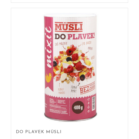
DO PLAVEK MÜSLI