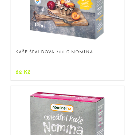
KAŠE ŠPALDOVÁ 300 G NOMINA
62
Kč