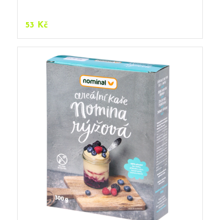
53
Kč