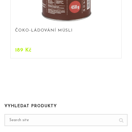
ČOKO-LÁDOVÁNÍ MÜSLI
189
Kč
VYHLEDAT PRODUKTY