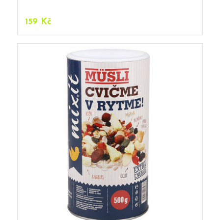
159
Kč