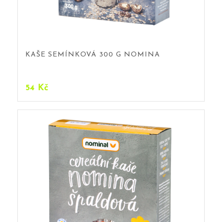
KAŠE SEMÍNKOVÁ 300 G NOMINA
54
Kč