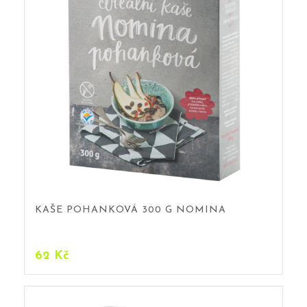
KAŠE POHANKOVÁ 300 G NOMINA
62
Kč