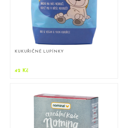
KUKUŘIČNÉ LUPÍNKY
42
Kč