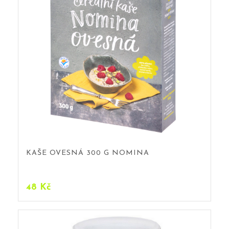
KAŠE OVESNÁ 300 G NOMINA
48
Kč