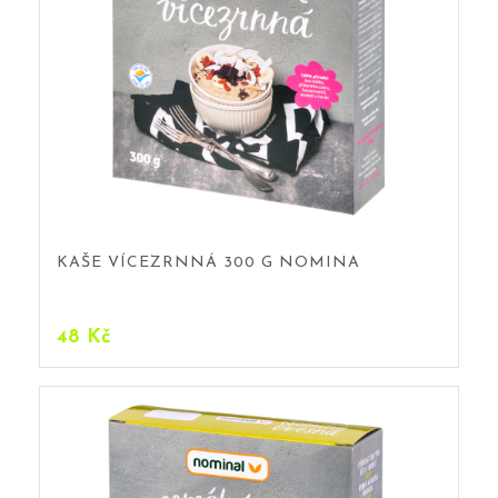
KAŠE VÍCEZRNNÁ 300 G NOMINA
48
Kč