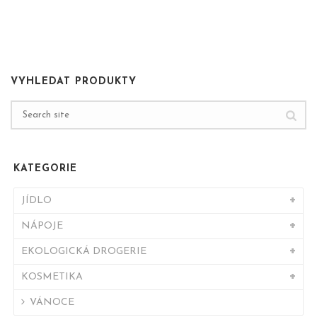
VYHLEDAT PRODUKTY
KATEGORIE
JÍDLO
NÁPOJE
EKOLOGICKÁ DROGERIE
KOSMETIKA
VÁNOCE