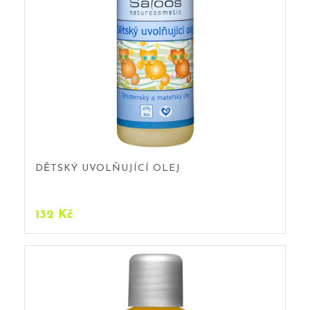
DĚTSKÝ UVOLŇUJÍCÍ OLEJ
132
Kč