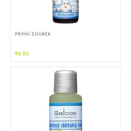
PRVNÍ ZOUBEK
95
Kč