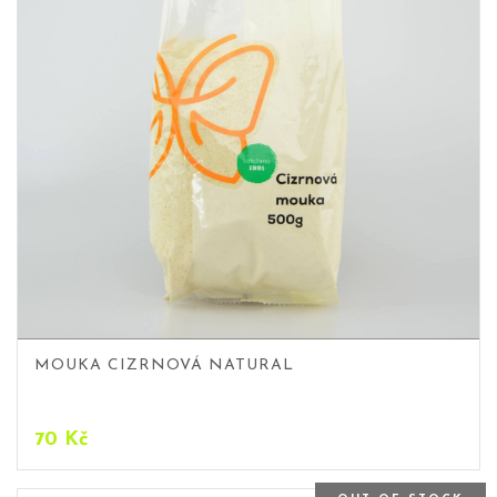
MOUKA CIZRNOVÁ NATURAL
70
Kč