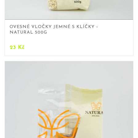
OVESNÉ VLOČKY JEMNÉ S KLÍČKY –
NATURAL 500G
23
Kč