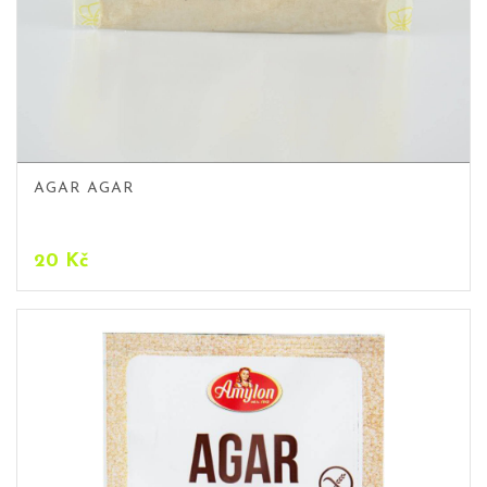
AGAR AGAR
20
Kč