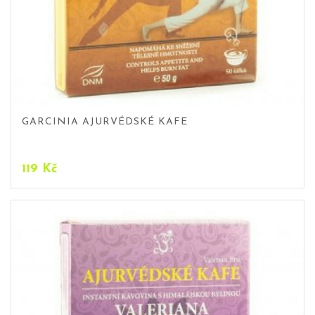
GARCINIA AJURVÉDSKÉ KAFE
119
Kč