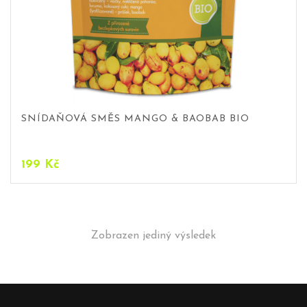
SNÍDAŇOVÁ SMĚS MANGO & BAOBAB BIO
199
Kč
Zobrazen jediný výsledek