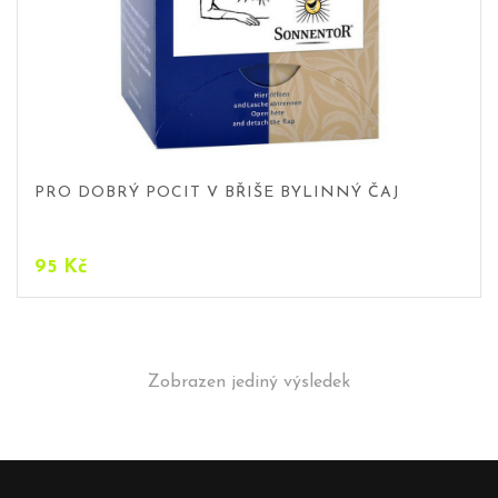
PRO DOBRÝ POCIT V BŘIŠE BYLINNÝ ČAJ
95
Kč
Zobrazen jediný výsledek