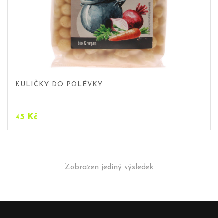
KULIČKY DO POLÉVKY
45
Kč
Zobrazen jediný výsledek