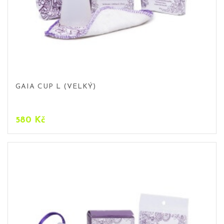
GAIA CUP L (VELKÝ)
580
Kč