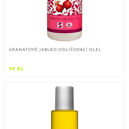
GRANÁTOVÉ JABLKO ODLIČOVACÍ OLEJ
99
Kč