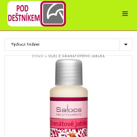
OBCHOD
DOMŮ
»
OLEJ Z GRANÁTOVÉHO JABLKA