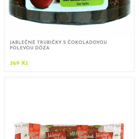
JABLEČNÉ TRUBIČKY S ČOKOLÁDOVOU
POLEVOU DÓZA
369
Kč