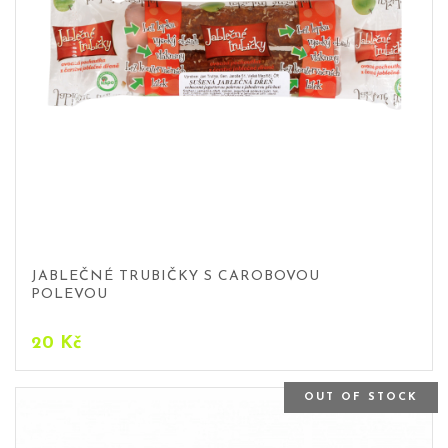
JABLEČNÉ TRUBIČKY S CAROBOVOU
POLEVOU
20
Kč
OUT OF STOCK