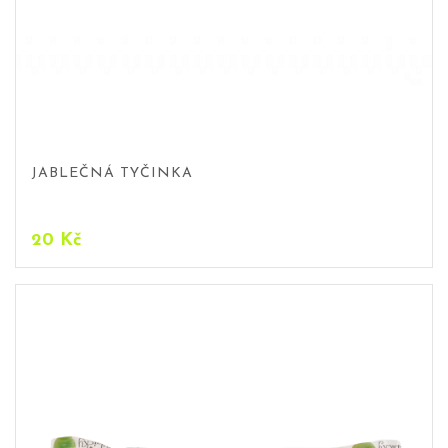
JABLEČNÁ TYČINKA
20
Kč