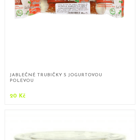
JABLEČNÉ TRUBIČKY S JOGURTOVOU
POLEVOU
20
Kč