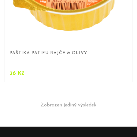
PAŠTIKA PATIFU RAJČE & OLIVY
36
Kč
Zobrazen jediný výsledek