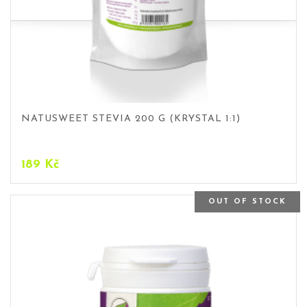
NATUSWEET STEVIA 200 G (KRYSTAL 1:1)
189
Kč
OUT OF STOCK