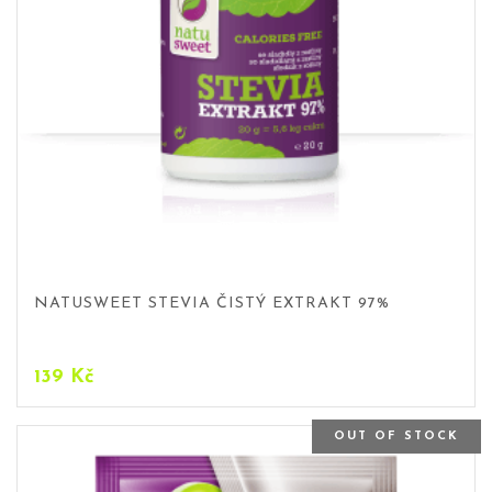
NATUSWEET STEVIA ČISTÝ EXTRAKT 97%
139
Kč
OUT OF STOCK