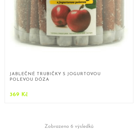
JABLEČNÉ TRUBIČKY S JOGURTOVOU
POLEVOU DÓZA
369
Kč
Zobrazeno 6 výsledků