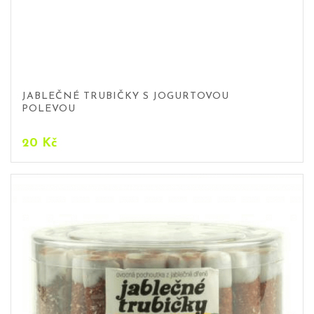
JABLEČNÉ TRUBIČKY S JOGURTOVOU
POLEVOU
20
Kč