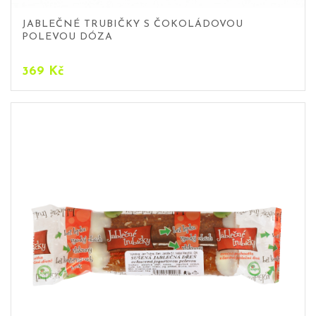
JABLEČNÉ TRUBIČKY S ČOKOLÁDOVOU
POLEVOU DÓZA
369
Kč