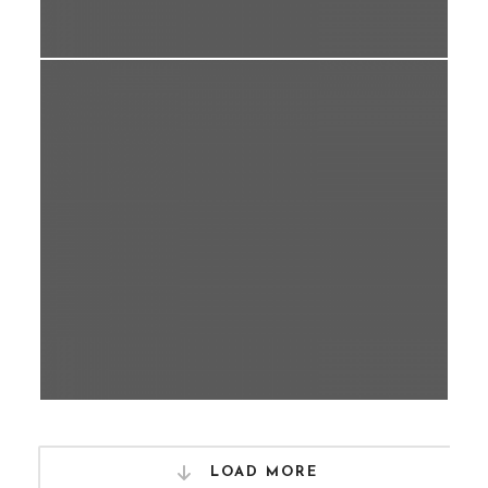
FANTASTIC
VALENTINE
LOAD MORE