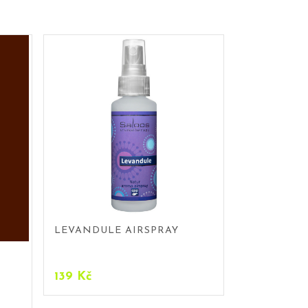
LEVANDULE AIRSPRAY
139
Kč